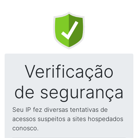
Verificação
de segurança
Seu IP fez diversas tentativas de
acessos suspeitos a sites hospedados
conosco.