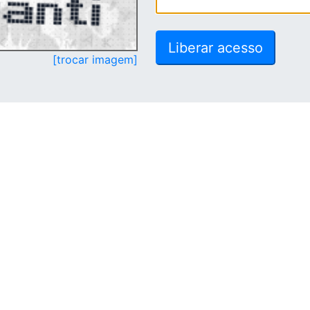
[trocar imagem]