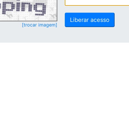
[trocar imagem]